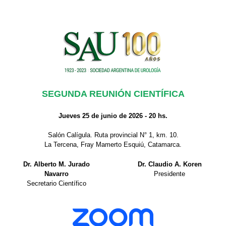
SEGUNDA REUNIÓN CIENTÍFICA
Jueves 25 de junio de 2026 - 20 hs.
Salón Calígula. Ruta provincial N° 1, km. 10.
La Tercena, Fray Mamerto Esquiú, Catamarca.
Dr. Alberto M. Jurado
Dr. Claudio A. Koren
Navarro
Presidente
Secretario Científico