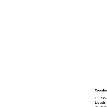
Coordin
1. Caso 
Litiasis