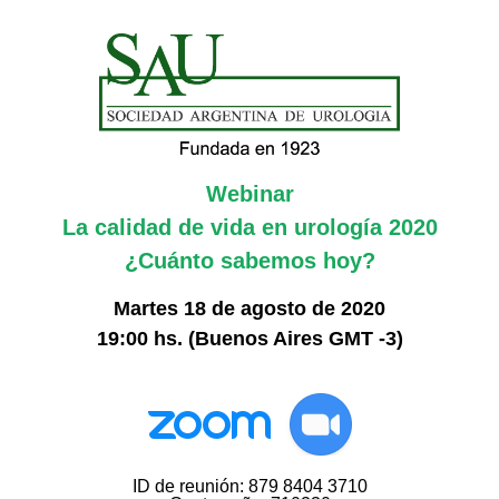
Webinar
La calidad de vida en urología 2020
¿Cuánto sabemos hoy?
Martes 18 de agosto de 2020
19:00 hs. (Buenos Aires GMT -3)
ID de reunión: 879 8404 3710