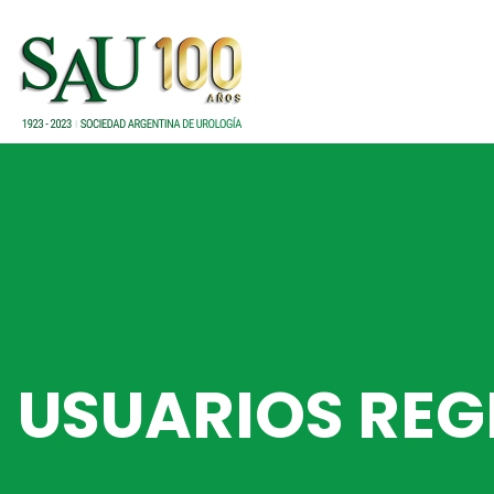
USUARIOS REG