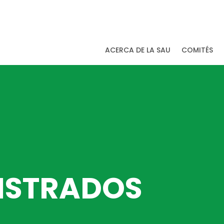
ACERCA DE LA SAU
COMITÉS
ISTRADOS