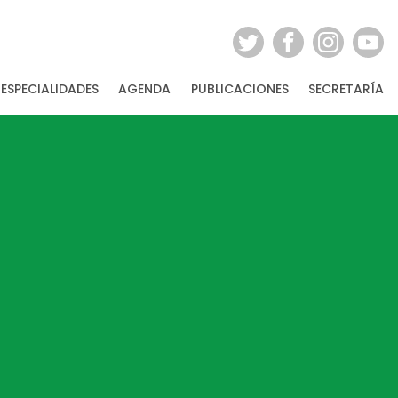
ESPECIALIDADES
AGENDA
PUBLICACIONES
SECRETARÍA