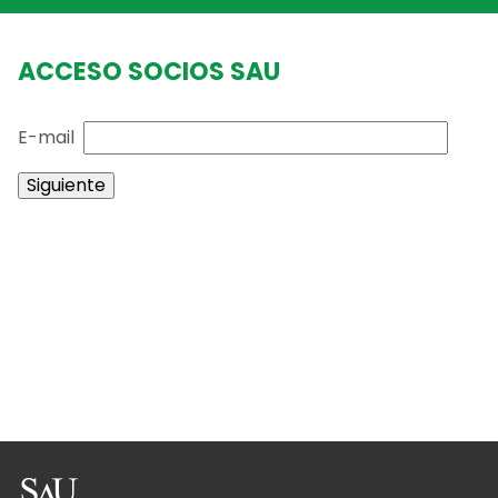
ACCESO SOCIOS SAU
E-mail