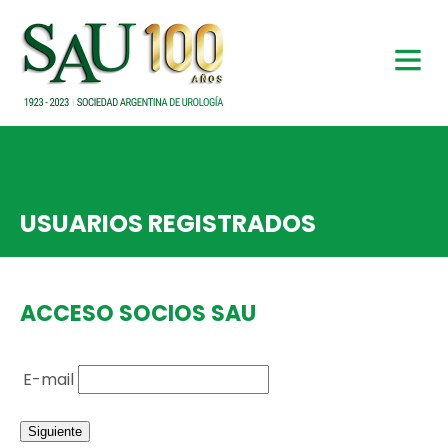
USUARIOS REGISTRADOS
ACCESO SOCIOS SAU
E-mail