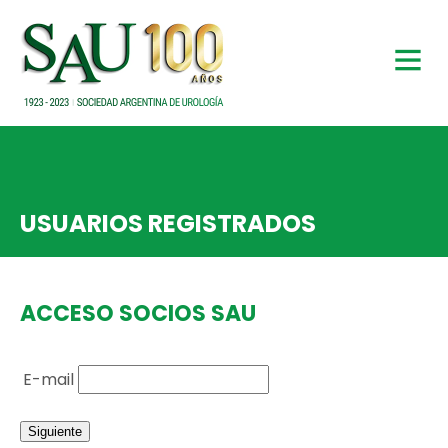
USUARIOS REGISTRADOS
ACCESO SOCIOS SAU
E-mail