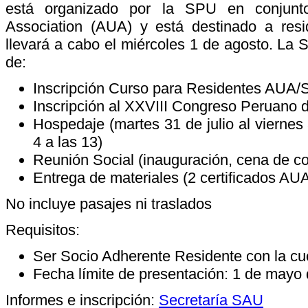
está organizado por la SPU en conjunto
Association (AUA) y está destinado a resi
llevará a cabo el miércoles 1 de agosto. La 
de:
Inscripción Curso para Residentes AUA/
Inscripción al XXVIII Congreso Peruano 
Hospedaje (martes 31 de julio al viernes
4 a las 13)
Reunión Social (inauguración, cena de co
Entrega de materiales (2 certificados AU
No incluye pasajes ni traslados
Requisitos:
Ser Socio Adherente Residente con la cuo
Fecha límite de presentación: 1 de mayo
Informes e inscripción:
Secretaría SAU