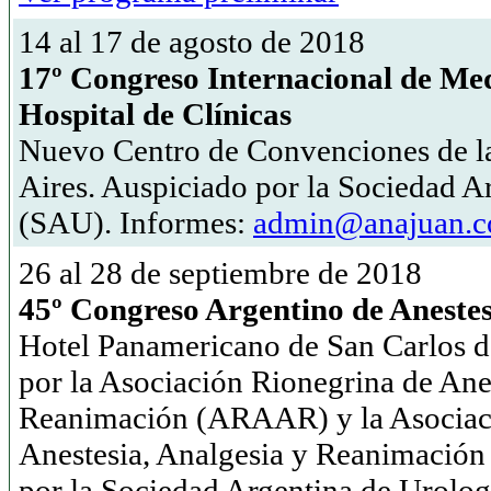
14 al 17 de agosto de 2018
17º Congreso Internacional de Med
Hospital de Clínicas
Nuevo Centro de Convenciones de l
Aires. Auspiciado por la Sociedad A
(SAU). Informes:
admin@anajuan.
26 al 28 de septiembre de 2018
45º Congreso Argentino de Anestes
Hotel Panamericano de San Carlos d
por la Asociación Rionegrina de Ane
Reanimación (ARAAR) y la Asociac
Anestesia, Analgesia y Reanimació
por la Sociedad Argentina de Urolo