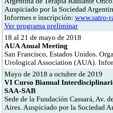
Argentina de Terapia Radiante Onc
Auspiciado por la Sociedad Argenti
Informes e inscripción:
www.satro-ra
Ver programa preliminar
18 al 21 de mayo de 2018
AUA Anual Meeting
San Francisco, Estados Unidos. Org
Urological Association (AUA). Inf
Mayo de 2018 a octubre de 2019
VI Curso Bianual Interdisciplinar
SAA-SAB
Sede de la Fundación Cassará, Av. 
Aires. Auspiciado por la Sociedad A