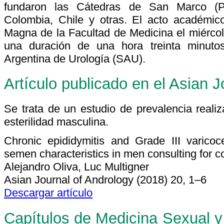
fundaron las Cátedras de San Marco (Pe
Colombia, Chile y otras. El acto académic
Magna de la Facultad de Medicina el miérco
una duración de una hora treinta minuto
Argentina de Urología (SAU).
Artículo publicado en el Asian J
Se trata de un estudio de prevalencia realiz
esterilidad masculina.
Chronic epididymitis and Grade III varicoc
semen characteristics in men consulting for coup
Alejandro Oliva, Luc Multigner
Asian Journal of Andrology (2018) 20, 1–6
Descargar artículo
Capítulos de Medicina Sexual y