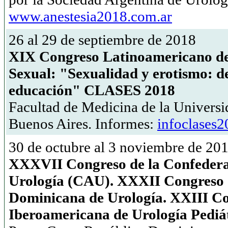
www.anestesia2018.com.ar
26 al 29 de septiembre de 2018
XIX Congreso Latinoamericano de
Sexual: "Sexualidad y erotismo: de
educación" CLASES 2018
Facultad de Medicina de la Universi
Buenos Aires. Informes:
infoclases
30 de octubre al 3 noviembre de 20
XXXVII Congreso de la Confedera
Urología (CAU). XXXII Congreso 
Dominicana de Urología. XXIII Co
Iberoamericana de Urología Pediá