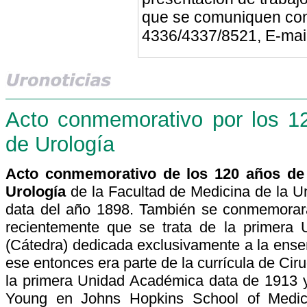
que se comuniquen con 
4336/4337/8521, E-mai
Acto conmemorativo por los 1
de Urología
Acto conmemorativo de los 120 años de 
Urología
de la Facultad de Medicina de la U
data del año 1898. También se conmemorará
recientemente que se trata de la primera 
(Cátedra) dedicada exclusivamente a la ens
ese entonces era parte de la currícula de Ci
la primera Unidad Académica data de 1913 
Young en Johns Hopkins School of Medici