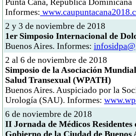
Punta Cana, República Dominicana
Informes:
www.caupuntacana2018.
2 y 3 de noviembre de 2018
1er Simposio Internacional de Dol
Buenos Aires. Informes:
infosidpa@
2 al 6 de noviembre de 2018
Simposio de la Asociación Mundial 
Salud Transexual (WPATH)
Buenos Aires. Auspiciado por la Soc
Urología (SAU). Informes:
www.wpa
6 de noviembre de 2018
II Jornada de Médicos Residentes 
Gobierno de la Ciudad de Buenos 