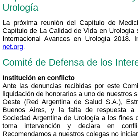
Urología
La próxima reunión del Capítulo de Medic
Capítulo de La Calidad de Vida en Urología s
Internacional Avances en Urología 2018. 
net.org
.
Comité de Defensa de los Inter
Institución en conflicto
Ante las denuncias recibidas por este Comi
liquidación de honorarios a uno de nuestros s
Oeste (Red Argentina de Salud S.A.), Estr
Buenos Aires, y la falta de respuesta a
Sociedad Argentina de Urología a los fines
toma intervención y declara en conflic
Recomendamos a nuestros colegas no iniciar 