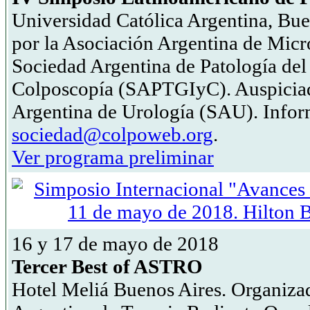
Universidad Católica Argentina, Bu
por la Asociación Argentina de Mic
Sociedad Argentina de Patología del 
Colposcopía (SAPTGIyC). Auspiciad
Argentina de Urología (SAU). Infor
sociedad@colpoweb.org
.
Ver programa preliminar
16 y 17 de mayo de 2018
Tercer Best of ASTRO
Hotel Meliá Buenos Aires. Organiza