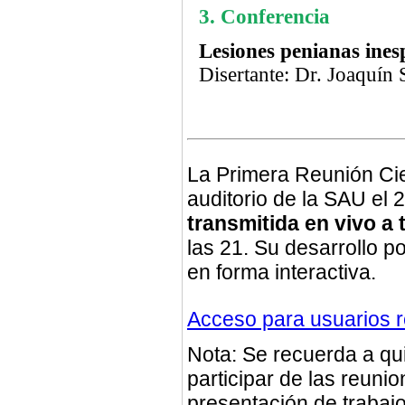
3. Conferencia
Lesiones penianas ines
Disertante: Dr. Joaquín
La Primera Reunión Cien
auditorio de la SAU el 
transmitida en vivo a 
las 21. Su desarrollo p
en forma interactiva.
Acceso para usuarios r
Nota: Se recuerda a qu
participar de las reunio
presentación de trabajo