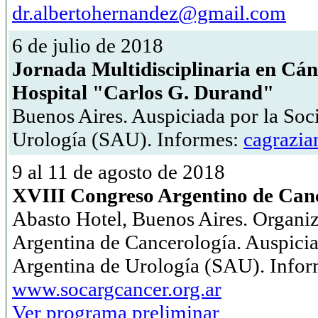
dr.albertohernandez@gmail.com
6 de julio de 2018
Jornada Multidisciplinaria en Cán
Hospital "Carlos G. Durand"
Buenos Aires. Auspiciada por la Soc
Urología (SAU). Informes:
cagrazi
9 al 11 de agosto de 2018
XVIII Congreso Argentino de Can
Abasto Hotel, Buenos Aires. Organi
Argentina de Cancerología. Auspicia
Argentina de Urología (SAU). Infor
www.socargcancer.org.ar
Ver programa preliminar