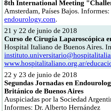
8th International Meeting "Chall
Amsterdam, Países Bajos. Informes
endourology.com
.
21 y 22 de junio de 2018
Curso de Cirugía Laparoscópica e
Hospital Italiano de Buenos Aires. I
instituto.universitario@hospitalitali
www.hospitalitaliano.org.ar/educaci
22 y 23 de junio de 2018
Segundas Jornadas en Endourologí
Británico de Buenos Aires
Auspiciadas por la Sociedad Argent
Informes: Dr. Alberto Hernández