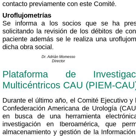
contacto previamente con este Comité.
Uroflujometrías
Se informa a los socios que se ha pr
solicitando la revisión de los débitos de co
paciente además se le realiza una uroflujom
dicha obra social.
Dr. Adrián Momesso
Director
Plataforma de Investig
Multicéntricos CAU (PIEM-CAU
Durante el último año, el Comité Ejecutivo y 
Confederación Americana de Urología (CAU)
en busca de una herramienta electrónica
investigación en Iberoamérica, que permi
almacenamiento y gestión de la Información