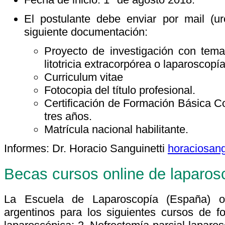
El postulante debe enviar por mail (u
siguiente documentación:
Proyecto de investigación con tema
litotricia extracorpórea o laparoscopía
Curriculum vitae
Fotocopia del título profesional.
Certificación de Formación Básica Co
tres años.
Matrícula nacional habilitante.
Informes: Dr. Horacio Sanguinetti
horaciosan
Becas cursos online de laparos
La Escuela de Laparoscopía (España) o
argentinos para los siguientes cursos de f