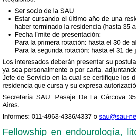
Ser socio de la SAU
Estar cursando el último año de una resi
haber terminado la residencia (hasta 35 
Fecha límite de presentación:
Para la primera rotación: hasta el 30 de a
Para la segunda rotación: hasta el 31 de 
Los interesados deberán presentar su postula
ya sea personalmente o por carta, adjuntando
Jefe de Servicio en la cual se certifique los 
residencia que cursa y su expresa autorización
Secretaría SAU: Pasaje De La Cárcova 35
Aires.
Informes: 011-4963-4336/4337 o
sau@sau-net
Fellowship en endourología, lit