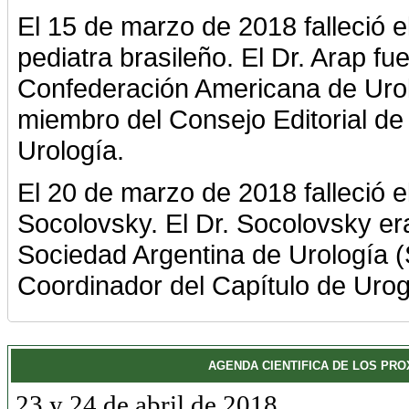
El 15 de marzo de 2018 falleció e
pediatra brasileño. El Dr. Arap fu
Confederación Americana de Uro
miembro del Consejo Editorial de 
Urología.
El 20 de marzo de 2018 falleció e
Socolovsky. El Dr. Socolovsky era
Sociedad Argentina de Urología 
Coordinador del Capítulo de Uroge
AGENDA CIENTIFICA DE LOS PR
23 y 24 de abril de 2018