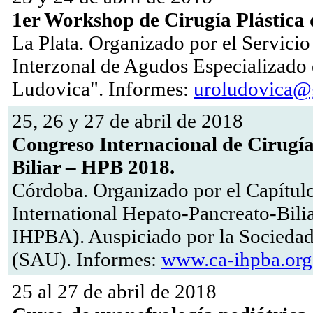
1er Workshop de Cirugía Plástica 
La Plata. Organizado por el Servicio
Interzonal de Agudos Especializado 
Ludovica". Informes:
uroludovica@
25, 26 y 27 de abril de 2018
Congreso Internacional de Cirugí
Biliar – HPB 2018.
Córdoba. Organizado por el Capítulo
International Hepato-Pancreato-Bili
IHPBA). Auspiciado por la Sociedad
(SAU). Informes:
www.ca-ihpba.org
25 al 27 de abril de 2018