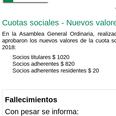
Cuotas sociales - Nuevos valor
En la Asamblea General Ordinaria, realiz
aprobaron los nuevos valores de la cuota soc
2018:
Socios titulares $ 1020
Socios adherentes $ 820
Socios adherentes residentes $ 20
Fallecimientos
Con pesar se informa: