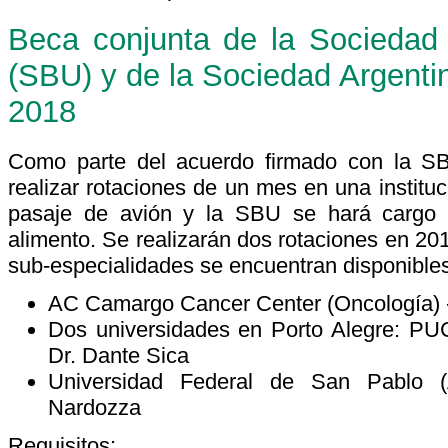
Beca conjunta de la Sociedad 
(SBU) y de la Sociedad Argenti
2018
Como parte del acuerdo firmado con la S
realizar rotaciones de un mes en una institu
pasaje de avión y la SBU se hará cargo 
alimento. Se realizarán dos rotaciones en 201
sub-especialidades se encuentran disponibles
AC Camargo Cancer Center (Oncología) -
Dos universidades en Porto Alegre: PUC
Dr. Dante Sica
Universidad Federal de San Pablo (
Nardozza
Requisitos: