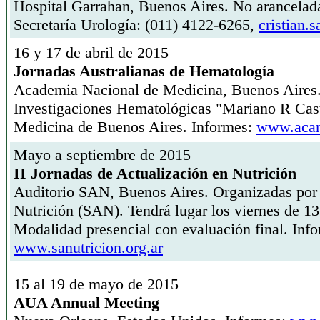
Hospital Garrahan, Buenos Aires. No arancelada
Secretaría Urología: (011) 4122-6265,
cristian
16 y 17 de abril de 2015
Jornadas Australianas de Hematología
Academia Nacional de Medicina, Buenos Aires. 
Investigaciones Hematológicas "Mariano R Cas
Medicina de Buenos Aires. Informes:
www.acam
Mayo a septiembre de 2015
II Jornadas de Actualización en Nutrición
Auditorio SAN, Buenos Aires. Organizadas por 
Nutrición (SAN). Tendrá lugar los viernes de 13
Modalidad presencial con evaluación final. Inf
www.sanutricion.org.ar
15 al 19 de mayo de 2015
AUA Annual Meeting