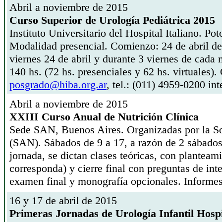
Abril a noviembre de 2015
Curso Superior de Urología Pediátrica 2015
Instituto Universitario del Hospital Italiano. Po
Modalidad presencial. Comienzo: 24 de abril de 
viernes 24 de abril y durante 3 viernes de cada 
140 hs. (72 hs. presenciales y 62 hs. virtuales)
posgrado@hiba.org.ar
, tel.: (011) 4959-0200 in
Abril a noviembre de 2015
XXIII Curso Anual de Nutrición Clínica
Sede SAN, Buenos Aires. Organizadas por la So
(SAN). Sábados de 9 a 17, a razón de 2 sábados
jornada, se dictan clases teóricas, con planteam
corresponda) y cierre final con preguntas de in
examen final y monografía opcionales. Informe
16 y 17 de abril de 2015
Primeras Jornadas de Urología Infantil Hosp