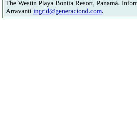
The Westin Playa Bonita Resort, Panamá. Infor
Arravanti
ingrid@generaciond.com
.