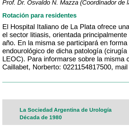
Prof. Dr. Osvaldo N. Mazza (Coordinador de l
Rotación para residentes
El Hospital Italiano de La Plata ofrece u
el sector litiasis, orientada principalment
año. En la misma se participará en forma 
endourológico de dicha patología (cirugí
LEOC). Para informarse sobre la misma c
Caillabet, Norberto: 0221154817500, mai
La Sociedad Argentina de Urología
Década de 1980