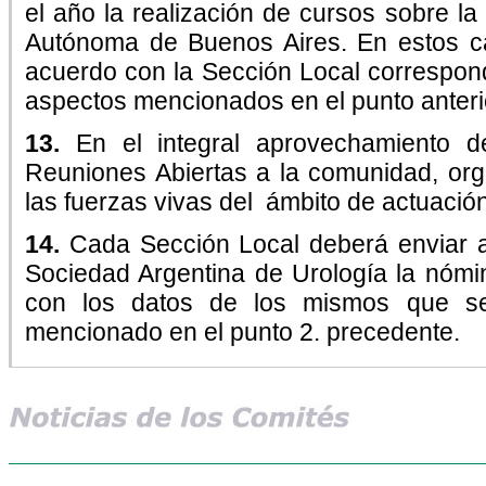
el año la realización de cursos sobre la
Autónoma de Buenos Aires. En estos ca
acuerdo con la Sección Local correspondi
aspectos mencionados en el punto anteri
13.
En el integral aprovechamiento d
Reuniones Abiertas a la comunidad, org
las fuerzas vivas del ámbito de actuación
14.
Cada Sección Local deberá enviar a
Sociedad Argentina de Urología la nómi
con los datos de los mismos que s
mencionado en el punto 2. precedente.