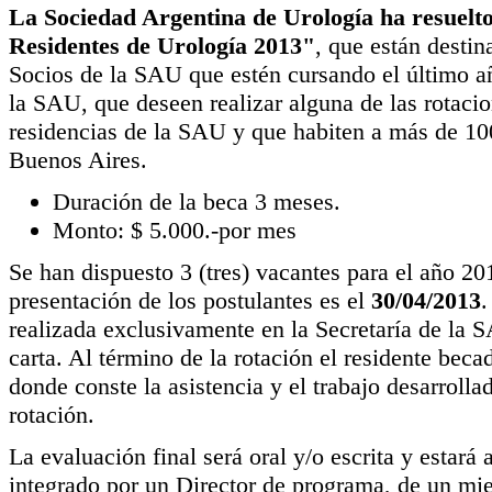
La Sociedad Argentina de Urología ha resuelto
Residentes de Urología 2013"
, que están destin
Socios de la SAU que estén cursando el último añ
la SAU, que deseen realizar alguna de las rotaci
residencias de la SAU y que habiten a más de 1
Buenos Aires.
Duración de la beca 3 meses.
Monto: $ 5.000.-por mes
Se han dispuesto 3 (tres) vacantes para el año 201
presentación de los postulantes es el
30/04/2013
.
realizada exclusivamente en la Secretaría de la 
carta. Al término de la rotación el residente beca
donde conste la asistencia y el trabajo desarrollad
rotación.
La evaluación final será oral y/o escrita y estar
integrado por un Director de programa, de un mi