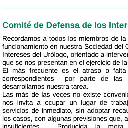
Comité de Defensa de los Inte
Recordamos a todos los miembros de la 
funcionamiento en nuestra Sociedad del 
Intereses del Urólogo, orientado a interve
que se nos presentan en el ejercicio de la
El más frecuente es el atraso o falt
correspondientes por parte de las i
desarrollamos nuestra tarea.
Las más de las veces no existe convenio
nos invita a ocupar un lugar de trab
servicios de inmediato, sin adoptar rec
los casos, con algunas previsiones que, a 
insuficientes. Producida la mora,