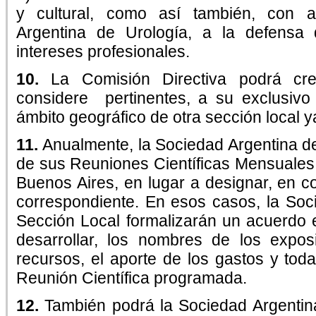
y cultural, como así también, con 
Argentina de Urología, a la defensa
intereses profesionales.
10.
La Comisión Directiva podrá cre
considere pertinentes, a su exclusivo c
ámbito geográfico de otra sección local y
11.
Anualmente, la Sociedad Argentina de
de sus Reuniones Científicas Mensuales
Buenos Aires, en lugar a designar, en c
correspondiente. En esos casos, la Soc
Sección Local formalizarán un acuerdo 
desarrollar, los nombres de los exposi
recursos, el aporte de los gastos y toda
Reunión Científica programada.
12.
También podrá la Sociedad Argentina