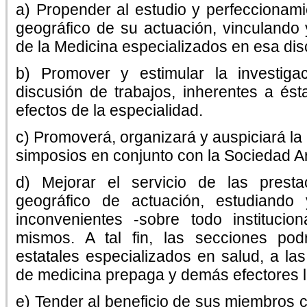
a) Propender al estudio y perfeccionami
geográfico de su actuación, vinculando
de la Medicina especializados en esa disc
b) Promover y estimular la investigac
discusión de trabajos, inherentes a és
efectos de la especialidad.
c) Promoverá, organizará y auspiciará la 
simposios en conjunto con la Sociedad Ar
d) Mejorar el servicio de las prest
geográfico de actuación, estudiando 
inconvenientes -sobre todo instituci
mismos. A tal fin, las secciones pod
estatales especializados en salud, a la
de medicina prepaga y demás efectores l
e) Tender al beneficio de sus miembros c