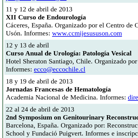
11 y 12 de abril de 2013
XII Curso de Endourología
Cáceres, España. Organizado por el Centro de 
Usón. Informes:
www.ccmijesususon.com
12 y 13 de abril
Curso Anual de Urología: Patología Vesical
Hotel Sheraton Santiago, Chile. Organizado por
Informes:
ecco@eccochile.cl
18 y 19 de abril de 2013
Jornadas Francesas de Hematología
Academia Nacional de Medicina. Informes:
dir
22 al 24 de abril de 2013
2nd Symposium on Genitourinary Reconstruc
Barcelona, España. Organizado por: Reconstru
School y Fundació Puigvert. Informes e inscrip