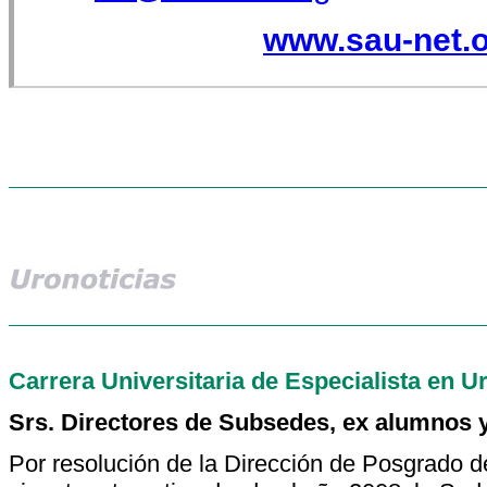
www.sau-net.o
Carrera Universitaria de Especialista en U
Srs. Directores de Subsedes, ex alumnos 
Por resolución de la Dirección de Posgrado d