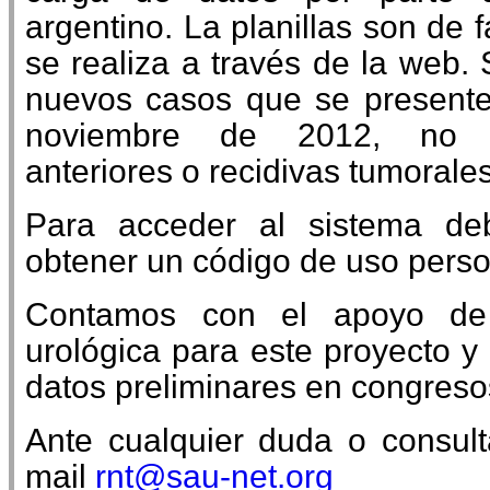
argentino. La planillas son de f
se realiza a través de la web.
nuevos casos que se presente
noviembre de 2012, no i
anteriores o recidivas tumorales
Para acceder al sistema deb
obtener un código de uso perso
Contamos con el apoyo de
urológica para este proyecto 
datos preliminares en congreso
Ante cualquier duda o consul
mail
rnt@sau-net.org