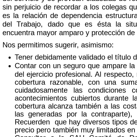
sin perjuicio de recordar a los colegas q
es la relación de dependencia estructu
del Trabajo, dado que es ésta la sit
encuentra mayor amparo y protección de
Nos permitimos sugerir, asimismo:
Tener debidamente validado el título d
Contar con un seguro que ampare la r
del ejercicio profesional. Al respect
cobertura razonable, con una sum
cuidadosamente las condiciones c
acontecimientos cubiertos durante la
cobertura alcanza también a las cost
las generadas por la contraparte), 
Recuerden que hay diversos tipos d
precio pero también muy limitados en