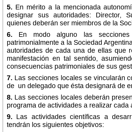
5.
En mérito a la mencionada autonomía
designar sus autoridades: Director, S
quienes deberán ser miembros de la Soci
6.
En modo alguno las secciones 
patrimonialmente a la Sociedad Argentina 
autoridades de cada una de ellas que r
manifestación en tal sentido, asumien
consecuencias patrimoniales de sus gest
7.
Las secciones locales se vincularán c
de un delegado que ésta designará de e
8.
Las secciones locales deberán present
programa de actividades a realizar cada 
9.
Las actividades científicas a desar
tendrán los siguientes objetivos: