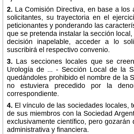
2.
La Comisión Directiva, en base a los
solicitantes, su trayectoria en el ejerc
peticionantes y ponderando las caracterís
que se pretenda instalar la sección local,
decisión inapelable, acceder a lo sol
suscribirá el respectivo convenio.
3.
Las secciones locales que se cree
Urología de ... - Sección Local de la 
quedándoles prohibido el nombre de la S
no estuviera precedido por la deno
correspondiente.
4.
El vínculo de las sociedades locales, 
de sus miembros con la Sociedad Argent
exclusivamente científico, pero gozarán 
administrativa y financiera.