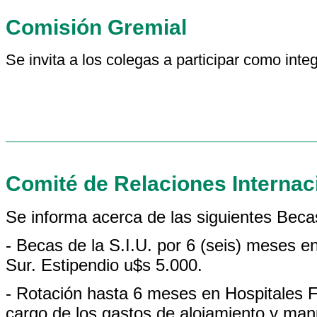
Comisión Gremial
Se invita a los colegas a participar como inte
Comité de Relaciones Internac
Se informa acerca de las siguientes Beca
- Becas de la S.I.U. por 6 (seis) meses e
Sur. Estipendio u$s 5.000.
- Rotación hasta 6 meses en Hospitales F
cargo de los gastos de alojamiento y man