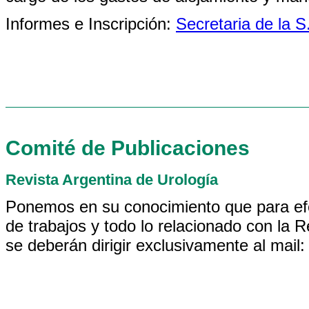
Informes e Inscripción:
Secretaria de la S
Comité de Publicaciones
Revista Argentina de Urología
Ponemos en su conocimiento que para efe
de trabajos y todo lo relacionado con la 
se deberán dirigir exclusivamente al mail