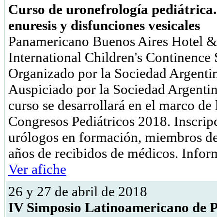
Curso de uronefrología pediátrica.
enuresis y disfunciones vesicales
Panamericano Buenos Aires Hotel & 
International Children's Continence
Organizado por la Sociedad Argentin
Auspiciado por la Sociedad Argenti
curso se desarrollará en el marco de
Congresos Pediátricos 2018. Inscripc
urólogos en formación, miembros d
años de recibidos de médicos. Infor
Ver afiche
26 y 27 de abril de 2018
IV Simposio Latinoamericano de