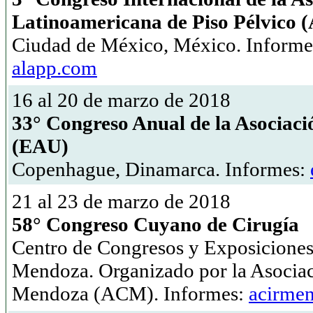
Latinoamericana de Piso Pélvico
Ciudad de México, México. Informe
alapp.com
16 al 20 de marzo de 2018
33° Congreso Anual de la Asociac
(EAU)
Copenhague, Dinamarca. Informes:
21 al 23 de marzo de 2018
58° Congreso Cuyano de Cirugía
Centro de Congresos y Exposicion
Mendoza. Organizado por la Asociac
Mendoza (ACM). Informes:
acirmen