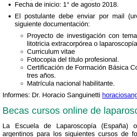
Fecha de inicio: 1° de agosto 2018.
El postulante debe enviar por mail (u
siguiente documentación:
Proyecto de investigación con tema
litotricia extracorpórea o laparoscopía
Curriculum vitae
Fotocopia del título profesional.
Certificación de Formación Básica Co
tres años.
Matrícula nacional habilitante.
Informes: Dr. Horacio Sanguinetti
horaciosan
Becas cursos online de laparos
La Escuela de Laparoscopía (España) o
argentinos para los siguientes cursos de f