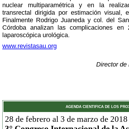
nuclear multiparamétrica y en la realiza
transrectal dirigida por estimación visual
Finalmente Rodrigo Juaneda y col. del San
Córdoba analizan las complicaciones en 
laparoscópica urológica.
www.revistasau.org
Director de
AGENDA CIENTIFICA DE LOS PR
28 de febrero al 3 de marzo de 2018
3° Congreso Internacional de la A