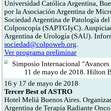
Universidad Católica Argentina, Bu
por la Asociación Argentina de Mic
Sociedad Argentina de Patología del 
Colposcopía (SAPTGIyC). Auspiciad
Argentina de Urología (SAU). Infor
sociedad@colpoweb.org
.
Ver programa preliminar
16 y 17 de mayo de 2018
Tercer Best of ASTRO
Hotel Meliá Buenos Aires. Organiza
Argentina de Terapia Radiante Onc