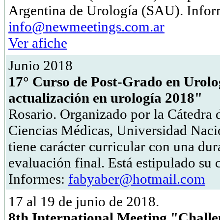
Argentina de Urología (SAU). Infor
info@newmeetings.com.ar
Ver afiche
Junio 2018
17° Curso de Post-Grado en Urolo
actualización en urología 2018"
Rosario. Organizado por la Cátedra 
Ciencias Médicas, Universidad Naci
tiene carácter curricular con una dur
evaluación final. Está estipulado su
Informes:
fabyaber@hotmail.com
17 al 19 de junio de 2018.
8th International Meeting "Chall