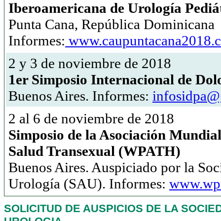
Iberoamericana de Urología Pediá
Punta Cana, República Dominicana
Informes:
www.caupuntacana2018.
2 y 3 de noviembre de 2018
1er Simposio Internacional de Dol
Buenos Aires. Informes:
infosidpa@
2 al 6 de noviembre de 2018
Simposio de la Asociación Mundial 
Salud Transexual (WPATH)
Buenos Aires. Auspiciado por la Soc
Urología (SAU). Informes:
www.wpa
SOLICITUD DE AUSPICIOS DE LA SOCI