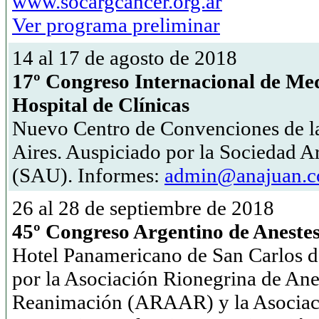
www.socargcancer.org.ar
Ver programa preliminar
14 al 17 de agosto de 2018
17º Congreso Internacional de Med
Hospital de Clínicas
Nuevo Centro de Convenciones de l
Aires. Auspiciado por la Sociedad A
(SAU). Informes:
admin@anajuan.
26 al 28 de septiembre de 2018
45º Congreso Argentino de Anestes
Hotel Panamericano de San Carlos d
por la Asociación Rionegrina de Ane
Reanimación (ARAAR) y la Asociac