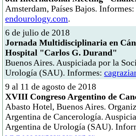
Amsterdam, Países Bajos. Informes
endourology.com
.
6 de julio de 2018
Jornada Multidisciplinaria en Cán
Hospital "Carlos G. Durand"
Buenos Aires. Auspiciada por la Soc
Urología (SAU). Informes:
cagrazi
9 al 11 de agosto de 2018
XVIII Congreso Argentino de Can
Abasto Hotel, Buenos Aires. Organi
Argentina de Cancerología. Auspicia
Argentina de Urología (SAU). Infor