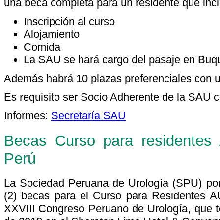
una beca completa para un residente que incl
Inscripción al curso
Alojamiento
Comida
La SAU se hará cargo del pasaje en Buq
Además habrá 10 plazas preferenciales con 
Es requisito ser Socio Adherente de la SAU co
Informes:
Secretaría SAU
Becas Curso para residente
Perú
La Sociedad Peruana de Urología (SPU) pon
(2) becas para el Curso para Residentes A
XXVIII Congreso Peruano de Urología, que te