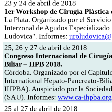
23 y 24 de abril de 2018
1er Workshop de Cirugía Plástica 
La Plata. Organizado por el Servicio
Interzonal de Agudos Especializado 
Ludovica". Informes:
uroludovica@
25, 26 y 27 de abril de 2018
Congreso Internacional de Cirugí
Biliar – HPB 2018.
Córdoba. Organizado por el Capítulo
International Hepato-Pancreato-Bili
IHPBA). Auspiciado por la Sociedad
(SAU). Informes:
www.ca-ihpba.org
25 al 27 de abril de 2018