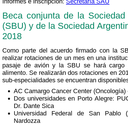
Informes e inscripción:
Secretaría SAU
Beca conjunta de la Sociedad 
(SBU) y de la Sociedad Argenti
2018
Como parte del acuerdo firmado con la S
realizar rotaciones de un mes en una institu
pasaje de avión y la SBU se hará cargo 
alimento. Se realizarán dos rotaciones en 201
sub-especialidades se encuentran disponibles
AC Camargo Cancer Center (Oncología) -
Dos universidades en Porto Alegre: PUC
Dr. Dante Sica
Universidad Federal de San Pablo (
Nardozza