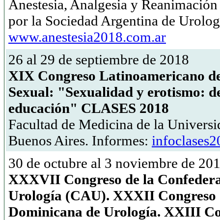
Anestesia, Analgesia y Reanimació
por la Sociedad Argentina de Urolo
www.anestesia2018.com.ar
26 al 29 de septiembre de 2018
XIX Congreso Latinoamericano de
Sexual: "Sexualidad y erotismo: de
educación" CLASES 2018
Facultad de Medicina de la Universi
Buenos Aires. Informes:
infoclases
30 de octubre al 3 noviembre de 20
XXXVII Congreso de la Confedera
Urología (CAU). XXXII Congreso 
Dominicana de Urología. XXIII Co