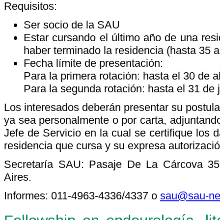
Requisitos:
Ser socio de la SAU
Estar cursando el último año de una resi
haber terminado la residencia (hasta 35 
Fecha límite de presentación:
Para la primera rotación: hasta el 30 de a
Para la segunda rotación: hasta el 31 de 
Los interesados deberán presentar su postula
ya sea personalmente o por carta, adjuntando
Jefe de Servicio en la cual se certifique los 
residencia que cursa y su expresa autorización
Secretaría SAU: Pasaje De La Cárcova 35
Aires.
Informes: 011-4963-4336/4337 o
sau@sau-net