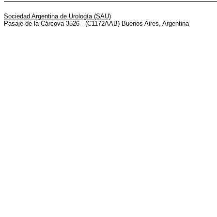
Sociedad Argentina de Urología (SAU)
Pasaje de la Cárcova 3526 - (C1172AAB) Buenos Aires, Argentina