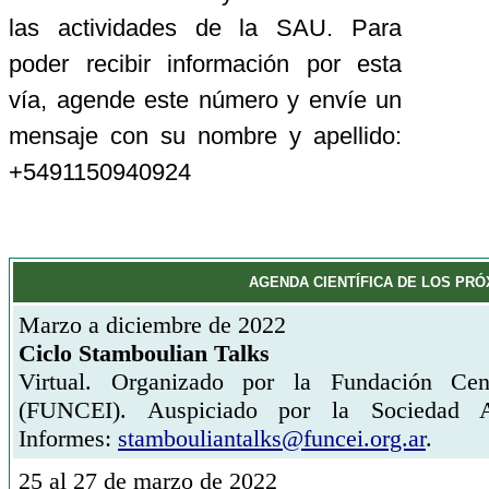
las actividades de la SAU. Para
poder recibir información por esta
vía, agende este número y envíe un
mensaje con su nombre y apellido:
+5491150940924
AGENDA CIENTÍFICA DE LOS PR
Marzo a diciembre de 2022
Ciclo Stamboulian Talks
Virtual. Organizado por la Fundación Cent
(FUNCEI). Auspiciado por la Sociedad A
Informes:
stambouliantalks@funcei.org.ar
.
25 al 27 de marzo de 2022