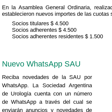
En la Asamblea General Ordinaria, realiz
establecieron nuevos importes de las cuotas 
Socios titulares $ 4.500
Socios adherentes $ 4.500
Socios adherentes residentes $ 1.500
Nuevo WhatsApp SAU
Reciba novedades de la SAU por
WhatsApp. La Sociedad Argentina
de Urología cuenta con un número
de WhatsApp a través del cual se
enviarán anuncios y novedades de