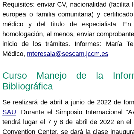
Requisitos: enviar CV, nacionalidad (facilita
europea o familia comunitaria) y certificad
médico y del título de especialista. E
homologación, al menos, enviar comprobante q
inicio de los trámites. Informes: María T
Médico,
mteresala@sescam.jccm.es
Curso Manejo de la Infor
Bibliográfica
Se realizará de abril a junio de 2022 de for
SAU
. Durante el Simposio Internacional "
tendrá lugar el 7 y 8 de abril de 2022 en e
Convention Center, se dará la clase inaugura