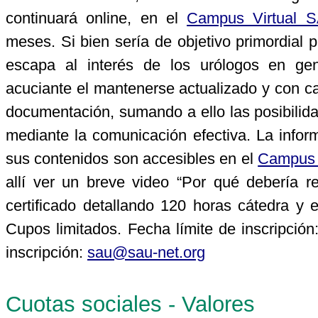
continuará online, en el
Campus Virtual 
meses. Si bien sería de objetivo primordial 
escapa al interés de los urólogos en g
acuciante el mantenerse actualizado y con cap
documentación, sumando a ello las posibilida
mediante la comunicación efectiva. La infor
sus contenidos son accesibles en el
Campus 
allí ver un breve video “Por qué debería re
certificado detallando 120 horas cátedra y ev
Cupos limitados. Fecha límite de inscripción
inscripción:
sau@sau-net.org
Cuotas sociales - Valores