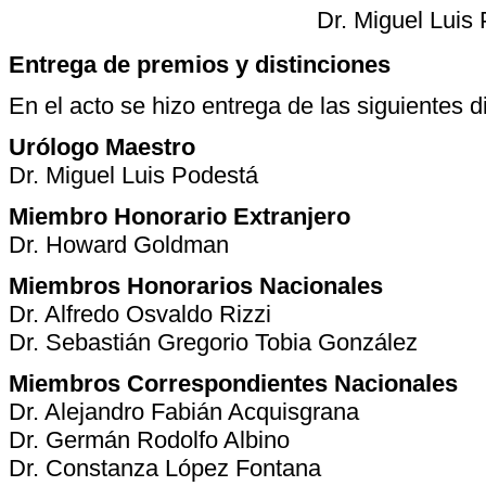
Dr. Miguel Luis
Entrega de premios y distinciones
En el acto se hizo entrega de las siguientes d
Urólogo Maestro
Dr. Miguel Luis Podestá
Miembro Honorario Extranjero
Dr. Howard Goldman
Miembros Honorarios Nacionales
Dr. Alfredo Osvaldo Rizzi
Dr. Sebastián Gregorio Tobia González
Miembros Correspondientes Nacionales
Dr. Alejandro Fabián Acquisgrana
Dr. Germán Rodolfo Albino
Dr. Constanza López Fontana