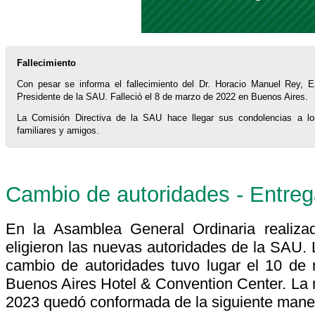
Fallecimiento
Con pesar se informa el fallecimiento del Dr. Horacio Manuel Rey, E
Presidente de la SAU. Falleció el 8 de marzo de 2022 en Buenos Aires.
La Comisión Directiva de la SAU hace llegar sus condolencias a lo
familiares y amigos.
Cambio de autoridades - Entre
En la Asamblea General Ordinaria realiz
eligieron las nuevas autoridades de la SAU
cambio de autoridades tuvo lugar el 10 de
Buenos Aires Hotel & Convention Center. La 
2023 quedó conformada de la siguiente mane