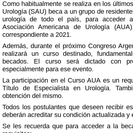
Como habitualmente se realiza en los últimos
Urología (SAU) beca a un grupo de residentes
urología de todo el país, para acceder
Asociación Americana de Urología (AUA)
correspondiente a 2021.
Además, durante el próximo Congreso Argen
realizará un curso destinado, fundament
becados. El curso será dictado con prof
especialmente para ese evento.
La participación en el Curso AUA es un requi
Título de Especialista en Urología. Tamb
obtención del mismo.
Todos los postulantes que deseen recibir e
deberán acreditar su condición actualizada y e
Se les recuerda que para acceder a la beca