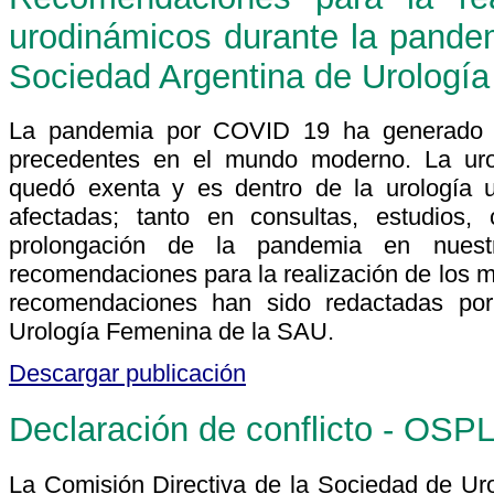
urodinámicos durante la pand
Sociedad Argentina de Urologí
La pandemia por COVID 19 ha generado un
precedentes en el mundo moderno. La uro
quedó exenta y es dentro de la urología 
afectadas; tanto en consultas, estudios,
prolongación de la pandemia en nuest
recomendaciones para la realización de los m
recomendaciones han sido redactadas por
Urología Femenina de la SAU.
Descargar publicación
Declaración de conflicto - OS
La Comisión Directiva de la Sociedad de Ur