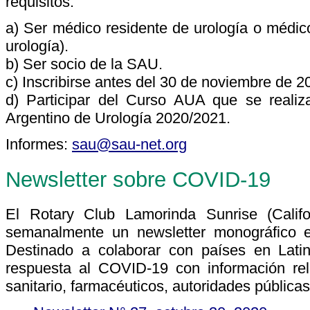
requisitos:
a) Ser médico residente de urología o médico
urología).
b) Ser socio de la SAU.
c) Inscribirse antes del 30 de noviembre de 2
d) Participar del Curso AUA que se realiz
Argentino de Urología 2020/2021.
Informes:
sau@sau-net.org
Newsletter sobre COVID-19
El Rotary Club Lamorinda Sunrise (Califo
semanalmente un newsletter monográfico 
Destinado a colaborar con países en Latin
respuesta al COVID-19 con información rel
sanitario, farmacéuticos, autoridades públicas