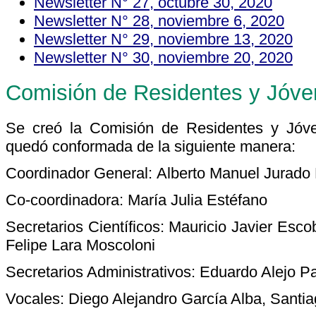
Newsletter N° 27, octubre 30, 2020
Newsletter N° 28, noviembre 6, 2020
Newsletter N° 29, noviembre 13, 2020
Newsletter N° 30, noviembre 20, 2020
Comisión de Residentes y Jóve
Se creó la Comisión de Residentes y Jóv
quedó conformada de la siguiente manera:
Coordinador General:
Alberto Manuel Jurado
Co-coordinadora:
María Julia Estéfano
Secretarios Científicos:
Mauricio Javier Esco
Felipe Lara Moscoloni
Secretarios Administrativos:
Eduardo Alejo Pa
Vocales:
Diego Alejandro García Alba
, Santi