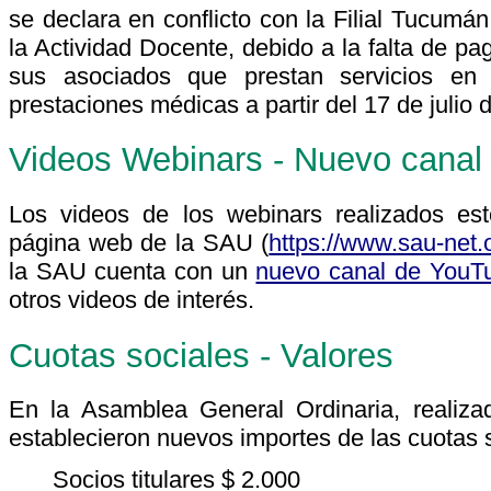
se declara en conflicto con la Filial Tucu
la Actividad Docente, debido a la falta de pa
sus asociados que prestan servicios en
prestaciones médicas a partir del 17 de julio 
Videos Webinars - Nuevo canal
Los videos de los webinars realizados est
página web de la SAU (
https://www.sau-net
la SAU cuenta con un
nuevo canal de YouT
otros videos de interés.
Cuotas sociales - Valores
En la Asamblea General Ordinaria, realiz
establecieron nuevos importes de las cuotas 
Socios titulares $ 2.000