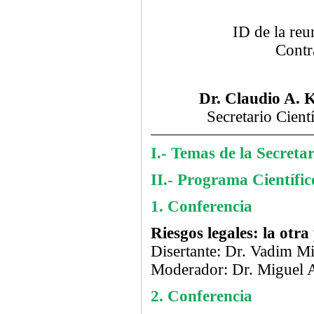
ID de la re
Contr
Dr. Claudio A. 
Secretario Cient
I.- Temas de la Secretar
II.- Programa Científic
1. Conferencia
Riesgos legales: la otr
Disertante: Dr. Vadim M
Moderador: Dr. Miguel 
2. Conferencia