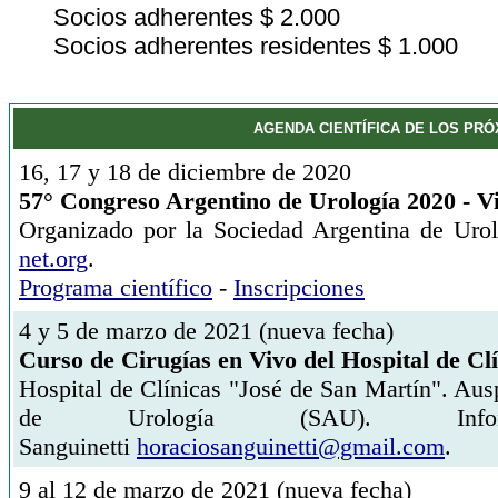
Socios adherentes $ 2.000
Socios adherentes residentes $ 1.000
AGENDA CIENTÍFICA DE LOS PR
16, 17 y 18 de diciembre de 2020
57° Congreso Argentino de Urología
2020 - V
Organizado por la Sociedad Argentina de Uro
net.org
.
Programa científico
-
Inscripciones
4 y 5 de marzo de 2021 (nueva fecha)
Curso de Cirugías en Vivo del Hospital de Cl
Hospital de Clínicas "José de San Martín". Aus
de Urología (SAU). Info
Sanguinetti
horaciosanguinetti@gmail.com
.
9 al 12 de marzo de 2021 (nueva fecha)