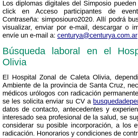
Los diplomas digitales del Simposio puede
click en Acceso participantes de event
Contraseña: simposiouro2020. Allí podrá bu
visualizar, enviar por e-mail, descargar o i
envíe un e-mail a:
centurya@centurya.com.ar
Búsqueda laboral en el Hosp
Olivia
El Hospital Zonal de Caleta Olivia, depend
Ambiente de la provincia de Santa Cruz, nece
médicos urólogos con radicación permanente 
se les solicita enviar su CV a
busquedadepe
datos de contacto, antecedentes y experien
interesado sea profesional de la salud, se s
considerar su posible incorporación, a los e
radicación. Honorarios y condiciones de contr