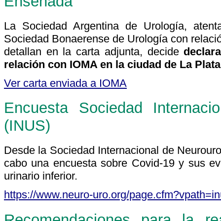
Ensenada
La Sociedad Argentina de Urología, atent
Sociedad Bonaerense de Urología con relación
detallan en la carta adjunta, decide
declara
relación con IOMA en la ciudad de La Plat
Ver carta enviada a IOMA
Encuesta Sociedad Internacio
(INUS)
Desde la Sociedad Internacional de Neurourol
cabo una encuesta sobre Covid-19 y sus eve
urinario inferior.
https://www.neuro-uro.org/page.cfm?vpath=
Recomendaciones para la rea