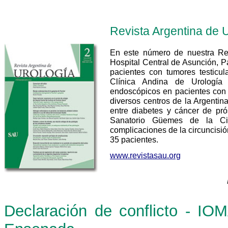
Revista Argentina de U
En este número de nuestra Rev
Hospital Central de Asunción, Pa
pacientes con tumores testicu
Clínica Andina de Urología
endoscópicos en pacientes con h
diversos centros de la Argentina
entre diabetes y cáncer de pró
Sanatorio Güemes de la Ci
complicaciones de la circuncisió
35 pacientes.
www.revistasau.org
Declaración de conflicto - IO