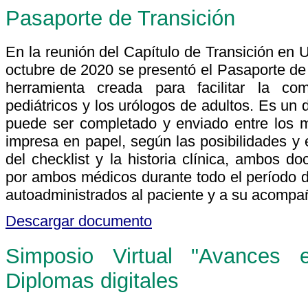
Pasaporte de Transición
En la reunión del Capítulo de Transición en U
octubre de 2020 se presentó el Pasaporte de 
herramienta creada para facilitar la co
pediátricos y los urólogos de adultos. Es u
puede ser completado y enviado entre los 
impresa en papel, según las posibilidades y 
del checklist y la historia clínica, ambos 
por ambos médicos durante todo el período de
autoadministrados al paciente y a su acompa
Descargar documento
Simposio Virtual "Avances 
Diplomas digitales