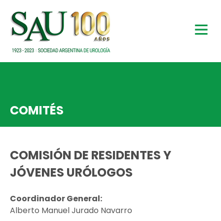
COMITÉS
COMISIÓN DE RESIDENTES Y
JÓVENES URÓLOGOS
Coordinador General:
Alberto Manuel Jurado Navarro