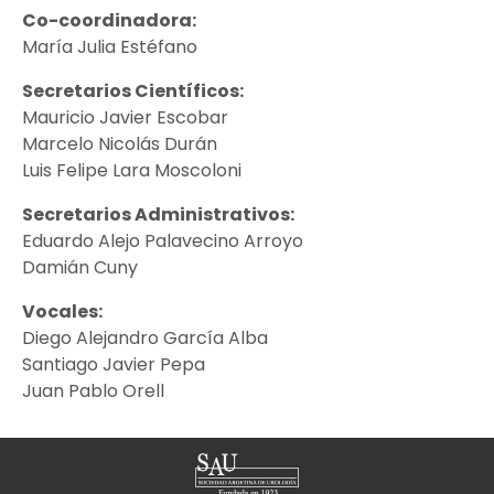
Co-coordinadora:
María Julia Estéfano
Secretarios Científicos:
Mauricio Javier Escobar
Marcelo Nicolás Durán
Luis Felipe Lara Moscoloni
Secretarios Administrativos:
Eduardo Alejo Palavecino Arroyo
Damián Cuny
Vocales:
Diego Alejandro García Alba
Santiago Javier Pepa
Juan Pablo Orell