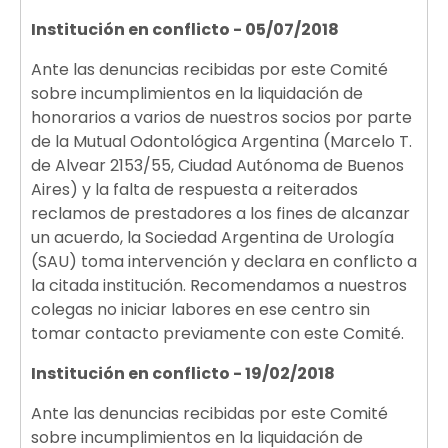
Institución en conflicto - 05/07/2018
Ante las denuncias recibidas por este Comité
sobre incumplimientos en la liquidación de
honorarios a varios de nuestros socios por parte
de la Mutual Odontológica Argentina (Marcelo T.
de Alvear 2153/55, Ciudad Autónoma de Buenos
Aires) y la falta de respuesta a reiterados
reclamos de prestadores a los fines de alcanzar
un acuerdo, la Sociedad Argentina de Urología
(SAU) toma intervención y declara en conflicto a
la citada institución. Recomendamos a nuestros
colegas no iniciar labores en ese centro sin
tomar contacto previamente con este Comité.
Institución en conflicto - 19/02/2018
Ante las denuncias recibidas por este Comité
sobre incumplimientos en la liquidación de