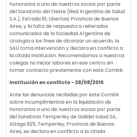
honorarios a uno de nuestros socios por parte
del Sanatorio del Oeste (Red Argentina de Salud
S.A.), Estrada 81, Libertad, Provincia de Buenos
Aires, y la falta de respuesta a reiterados
comunicados de la Sociedad Argentina de
Urología a los fines de alcanzar un acuerdo, la
SAU toma intervención y declara en conflicto a
la citada institución. Recomendamos a nuestros
colegas no iniciar labores en ese centro sin
tomar contacto previamente con este Comité.
Institución en conflicto - 28/08/2015
Ante las denuncias recibidas por este Comité
sobre incumplimientos en la liquidación de
honorarios a uno de nuestros socios por parte
del Sanatorio Temperley de Galidel Salud SA,
Alzaga 925, Temperley, Provincia de Buenos
Aires, se declara en conflicto a la citada