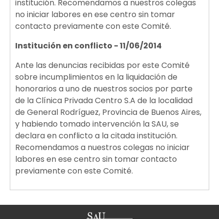
institución. Recomendamos a nuestros colegas
no iniciar labores en ese centro sin tomar
contacto previamente con este Comité.
Institución en conflicto - 11/06/2014
Ante las denuncias recibidas por este Comité
sobre incumplimientos en la liquidación de
honorarios a uno de nuestros socios por parte
de la Clínica Privada Centro S.A de la localidad
de General Rodríguez, Provincia de Buenos Aires,
y habiendo tomado intervención la SAU, se
declara en conflicto a la citada institución.
Recomendamos a nuestros colegas no iniciar
labores en ese centro sin tomar contacto
previamente con este Comité.