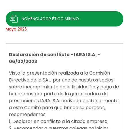
NOMENCLADOR ÉTICO MÍNIMO
Mayo 2026
Declaración de conflicto - IARAI S.A. -
06/02/2023
Visto la presentación realizada a la Comisión
Directiva de la SAU por uno de nuestros socios
sobre incumplimiento en la liquidación y pago de
honorarios por parte de la gerenciadora de
prestaciones IARAI S.A. derivada posteriormente
a este Comité para que brinde su parecer,
recomendamos:
1. Declarar en conflicto a la citada empresa.
2. Recomendar a nuestros colegas no iniciar