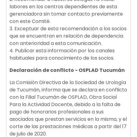
labores en los centros dependientes de esta
gerenciadora sin tomar contacto previamente
con este Comité.
3. Exceptuar de esta recomendación a los socios
que se encuentran en relación de dependencia
con anterioridad a esta comunicación.
4. Publicar esta información por los canales
habituales para conocimiento de los socios.
Declaración de conflicto - OSPLAD Tucumán
La Comisión Directiva de la Sociedad de Urología
de Tucumán, informa que se declara en conflicto
con la Filial Tucumán de OSPLAD, Obra Social
Para la Actividad Docente, debido a la falta de
pago de honorarios profesionales a sus
asociados que prestan servicios en la misma, y el
corte de las prestaciones médicas a partir del 17
de julio de 2020.