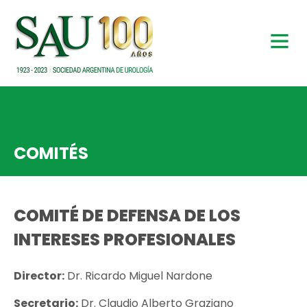
COMITÉS
COMITÉ DE DEFENSA DE LOS
INTERESES PROFESIONALES
Director:
Dr. Ricardo Miguel Nardone
Secretario:
Dr. Claudio Alberto Graziano