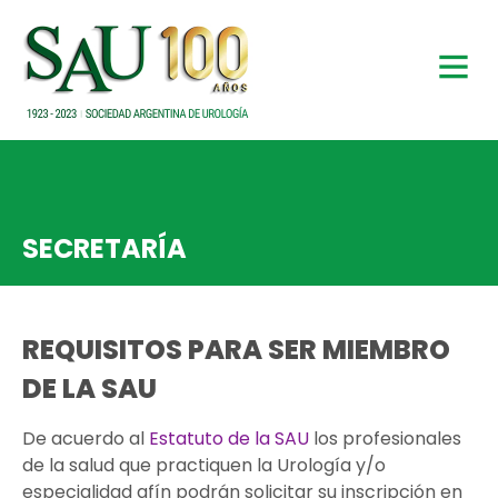
SECRETARÍA
REQUISITOS PARA SER MIEMBRO
DE LA SAU
De acuerdo al
Estatuto de la SAU
los profesionales
de la salud que practiquen la Urología y/o
especialidad afín podrán solicitar su inscripción en