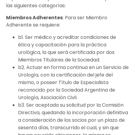
las siguientes categorías:
Miembros Adherentes
: Para ser Miembro
Adherente se requiere:
b1. Ser médico y acreditar condiciones de
ética y capacitación para la práctica
urológica, la que será certificada por dos
Miembros Titulares de la Sociedad.
b2. Actuar en forma continua en un Servicio de
Urología, con la certificación del jefe del
mismo, o poseer Título de Especialista
reconocido por la Sociedad Argentina de
Urología, Asociación Civil.
b3. Ser aceptada su solicitud por la Comisión
Directiva, quedando la incorporación definitiva
a consideración de los socios por un plazo de
sesenta días, transcurrido el cual, y sin que