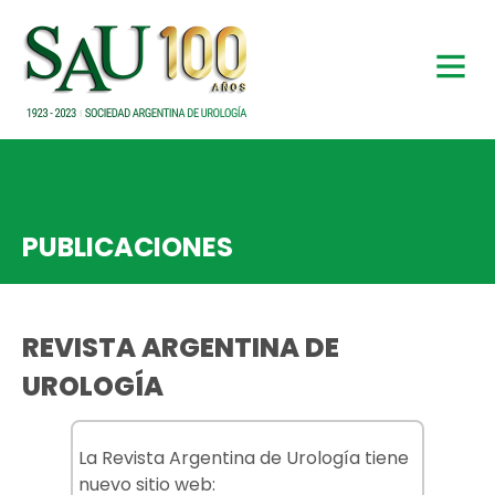
PUBLICACIONES
REVISTA ARGENTINA DE
UROLOGÍA
La Revista Argentina de Urología tiene
nuevo sitio web: