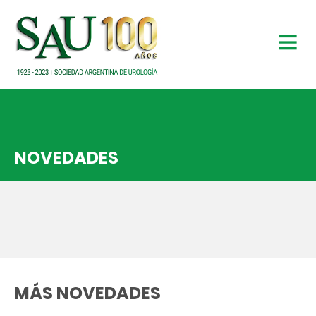
NOVEDADES
MÁS NOVEDADES