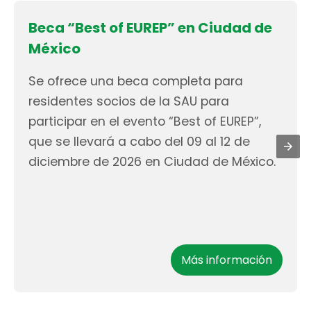
Beca “Best of EUREP” en Ciudad de
México
Se ofrece una beca completa para
residentes socios de la SAU para
participar en el evento “Best of EUREP”,
que se llevará a cabo del 09 al 12 de
diciembre de 2026 en Ciudad de México.
Más información